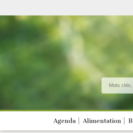
Agenda
Alimentation
B