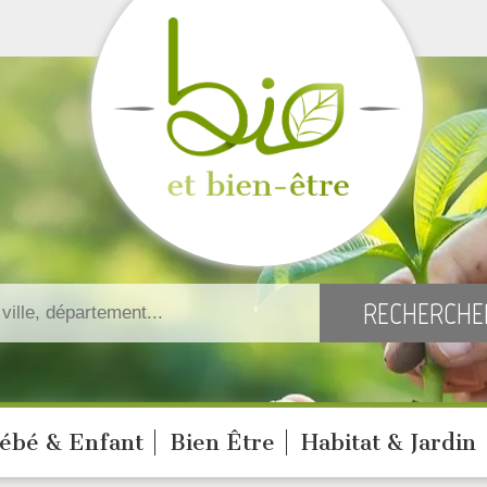
ébé & Enfant
Bien Être
Habitat & Jardin