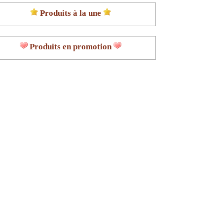
Produits à la une
Produits en promotion