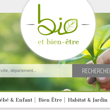
ébé & Enfant
Bien Être
Habitat & Jardin