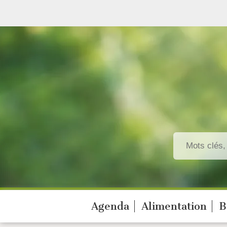
Agenda
Alimentation
B