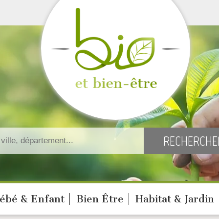
ébé & Enfant
Bien Être
Habitat & Jardin