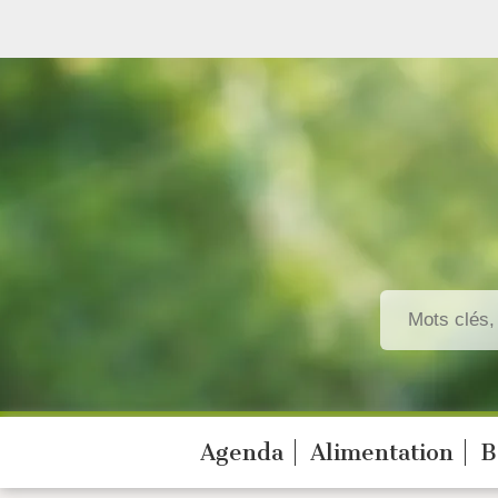
Agenda
Alimentation
B