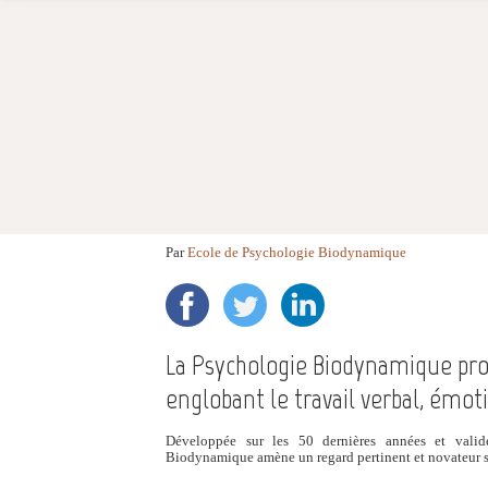
Par
Ecole de Psychologie Biodynamique
La Psychologie Biodynamique pro
englobant le travail verbal, émot
Développée sur les 50 dernières années et valid
Biodynamique amène un regard pertinent et novateur sur