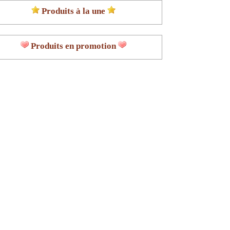
Produits à la une
Produits en promotion