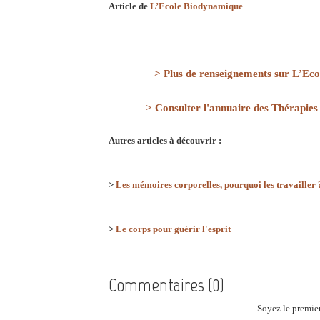
Article de
L’Ecole Biodynamique
> Plus de renseignements sur L’Ec
> Consulter l'annuaire des Thérapies
Autres articles à découvrir :
>
Les mémoires corporelles, pourquoi les travailler 
>
Le corps pour guérir l'esprit
Commentaires (0)
Soyez le premier