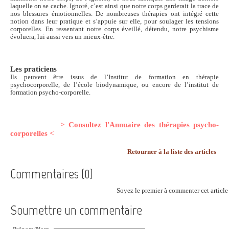
laquelle on se cache. Ignoré, c’est ainsi que notre corps garderait la trace de
nos blessures émotionnelles. De nombreuses thérapies ont intégré cette
notion dans leur pratique et s’appuie sur elle, pour soulager les tensions
corporelles. En ressentant notre corps éveillé, détendu, notre psychisme
évoluera, lui aussi vers un mieux-être.
Les praticiens
Ils peuvent être issus de l’Institut de formation en thérapie
psychocorporelle, de l’école biodynamique, ou encore de l’institut de
formation psycho-corporelle.
> Consultez l'Annuaire des thérapies psycho-
corporelles <
Retourner à la liste des articles
Commentaires (0)
Soyez le premier à commenter cet article 
Soumettre un commentaire