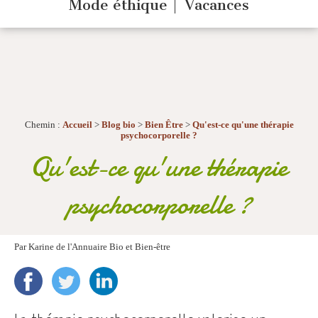
Mode éthique
Vacances
Chemin :
Accueil
>
Blog bio
>
Bien Être
>
Qu'est-ce qu'une thérapie
psychocorporelle ?
Qu'est-ce qu'une thérapie
psychocorporelle ?
Par
Karine de l'Annuaire Bio et Bien-être