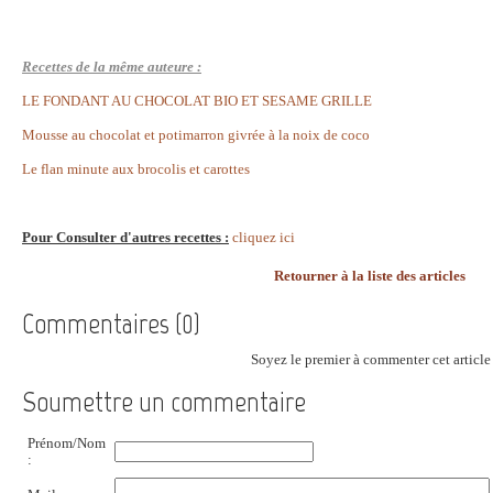
Recettes de la même auteure :
LE FONDANT AU CHOCOLAT BIO ET SESAME GRILLE
Mousse au chocolat et potimarron givrée à la noix de coco
Le flan minute aux brocolis et carottes
Pour Consulter d'autres recettes :
cliquez ici
Retourner à la liste des articles
Commentaires (0)
Soyez le premier à commenter cet article 
Soumettre un commentaire
Prénom/Nom
: