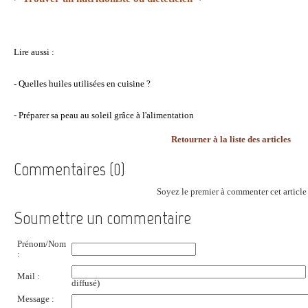
Lire aussi :
-
Quelles huiles utilisées en cuisine ?
-
Préparer sa peau au soleil grâce à l'alimentation
Retourner à la liste des articles
Commentaires (0)
Soyez le premier à commenter cet article 
Soumettre un commentaire
Prénom/Nom
:
Mail :
diffusé)
Message :