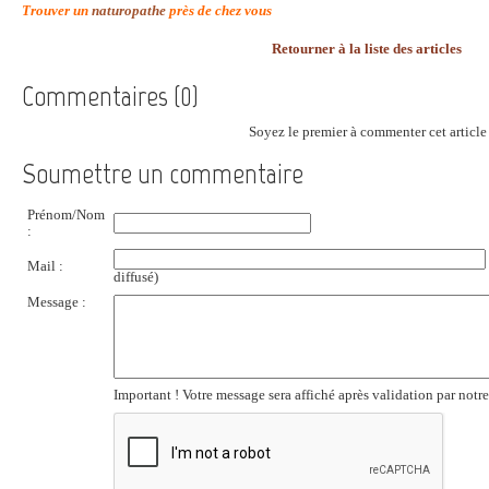
Trouver un
naturopathe
près de chez vous
Retourner à la liste des articles
Commentaires (0)
Soyez le premier à commenter cet article 
Soumettre un commentaire
Prénom/Nom
:
Mail :
diffusé)
Message :
Important ! Votre message sera affiché après validation par notr