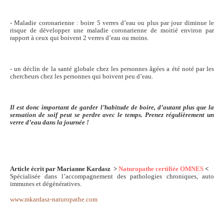
- Maladie coronarienne : boire 5 verres d’eau ou plus par jour diminue le
risque de développer une maladie coronarienne de moitié environ par
rapport à ceux qui boivent 2 verres d’eau ou moins.
- un déclin de la santé globale chez les personnes âgées a été noté par les
chercheurs chez les personnes qui boivent peu d’eau.
Il est donc important de garder l’habitude de boire, d’autant plus que la
sensation de soif peut se perdre avec le temps. Prenez régulièrement un
verre d’eau dans la journée !
Article écrit par Marianne Kardasz >
Naturopathe certifiée OMNES
<
Spécialisée dans l’accompagnement des pathologies chroniques, auto
immunes et dégénératives.
www.mkardasz-naturopathe.com