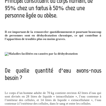
Principal constituant du corps humain, de
95% chez un fœtus à 50% chez une
personne âgée ou obèse.
Il est important de la renouveler quotidiennement et pourtant beaucoup
de personnes sont en déshydratation chronique, ce qui contribue à
l’apparition de troubles plus ou moins graves.
De quelle quantité d’eau avons-nous
besoin ?
Le corps d’un homme adulte de 70 kg contient environ 42 litres d’eau qui
sont divisés en 28 litres de liquide « intracellulaire », l’eau contenue à
l’intérieur des cellules, et 14 litres de liquide « extracellulaire », l’eau
contenue à l’extérieur des cellules, dans le sang et entre les cellules.