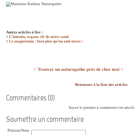
Autres articles à lire :
>
L’intestin, organe clé de notre santé
>
Le magnésium : bien plus qu’un anti-stress !
> Trouver un naturopathe près de chez moi <
Retourner à la liste des articles
Commentaires (0)
Soyez le premier à commenter cet article 
Soumettre un commentaire
Prénom/Nom