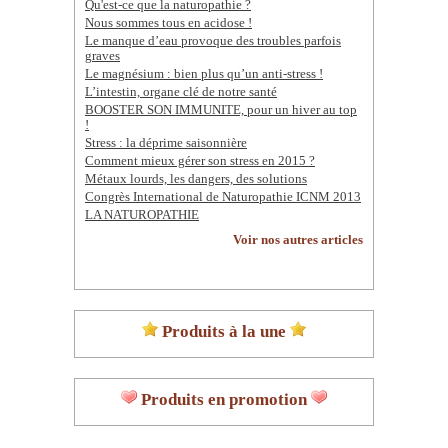
Qu'est-ce que la naturopathie ?
Nous sommes tous en acidose !
Le manque d’eau provoque des troubles parfois
graves
Le magnésium : bien plus qu’un anti-stress !
L’intestin, organe clé de notre santé
BOOSTER SON IMMUNITE, pour un hiver au top
!
Stress : la déprime saisonnière
Comment mieux gérer son stress en 2015 ?
Métaux lourds, les dangers, des solutions
Congrès International de Naturopathie ICNM 2013
LA NATUROPATHIE
Voir nos autres articles
Produits à la une
Produits en promotion