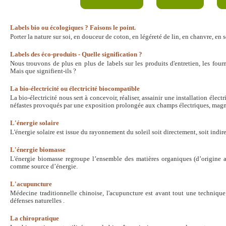
Labels bio ou écologiques ? Faisons le point.
Porter la nature sur soi, en douceur de coton, en légéreté de lin, en chanvre, e
Labels des éco-produits - Quelle signification ?
Nous trouvons de plus en plus de labels sur les produits d'entretien, les fourni
Mais que signifient-ils ?
La bio-électricité ou électricité biocompatible
La bio-électricité nous sert à concevoir, réaliser, assainir une installation électr
néfastes provoqués par une exposition prolongée aux champs électriques, magn
L'énergie solaire
L'énergie solaire est issue du rayonnement du soleil soit directement, soit indi
L'énergie biomasse
L'énergie biomasse regroupe l’ensemble des matières organiques (d’origine ag
comme source d’énergie.
L'acupuncture
Médecine traditionnelle chinoise, l'acupuncture est avant tout une technique
défenses naturelles .
La chiropratique