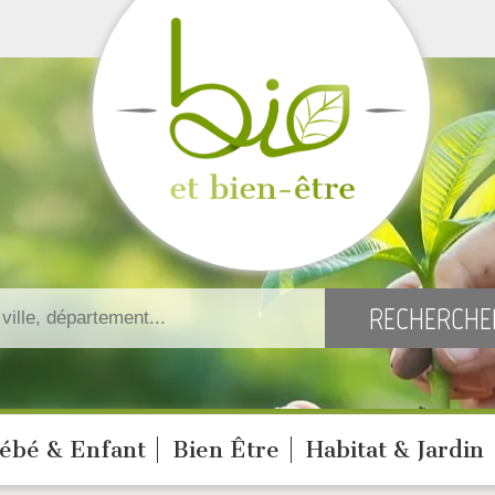
ébé & Enfant
Bien Être
Habitat & Jardin