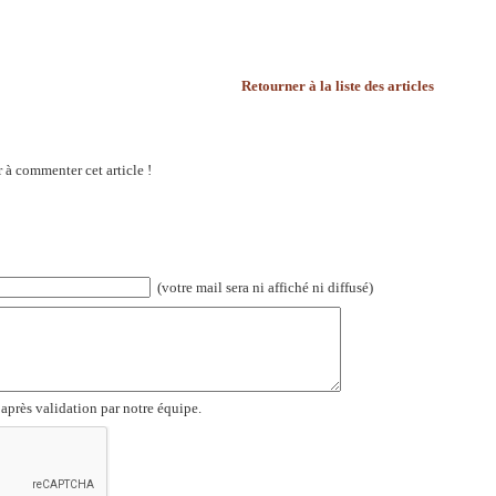
Retourner à la liste des articles
 à commenter cet article !
(votre mail sera ni affiché ni diffusé)
 après validation par notre équipe.