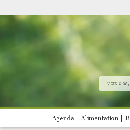
Agenda
Alimentation
B