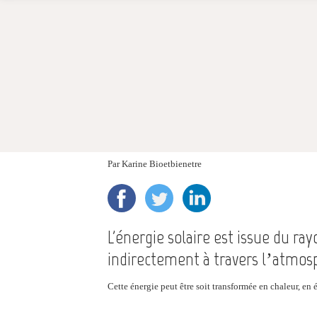
Par
Karine Bioetbienetre
L'énergie solaire est issue du ra
indirectement à travers l’atmos
Cette énergie peut être soit transformée en chaleur, en 