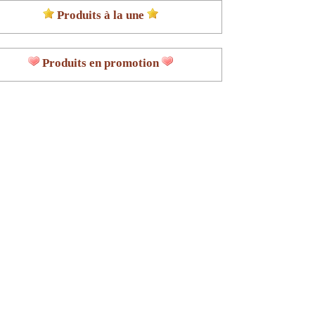
Produits à la une
Produits en promotion