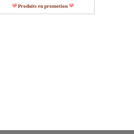
Produits en promotion