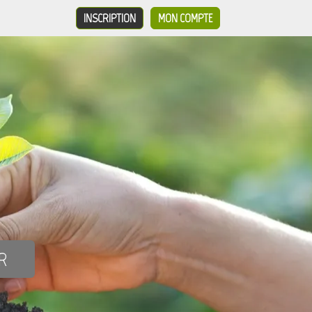
INSCRIPTION
MON COMPTE