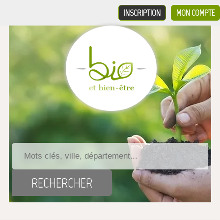
INSCRIPTION
MON COMPTE