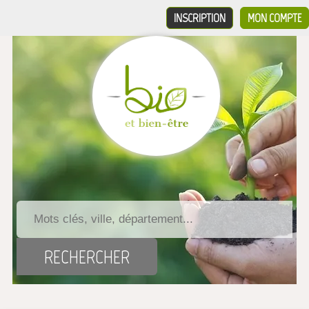
INSCRIPTION
MON COMPTE