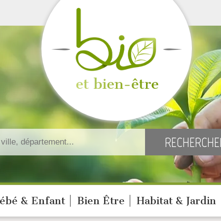
ébé & Enfant
Bien Être
Habitat & Jardin