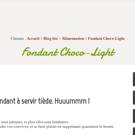
Chemin :
Accueil
>
Blog bio
>
Alimentation
>
Fondant Choco-Light
Fondant Choco-Light
ondant à servir tiède. Huuummm !
 sont juteuses, et plus elles sont fondantes.
dre vos convives, et se faire plaisir en supprimant quasiment le beurre.