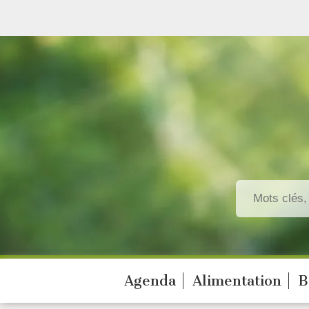
Agenda
Alimentation
B