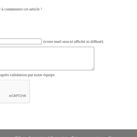
 à commenter cet article !
(votre mail sera ni affiché ni diffusé)
 après validation par notre équipe.