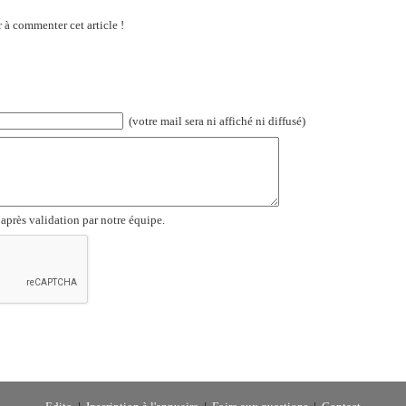
 à commenter cet article !
(votre mail sera ni affiché ni diffusé)
 après validation par notre équipe.