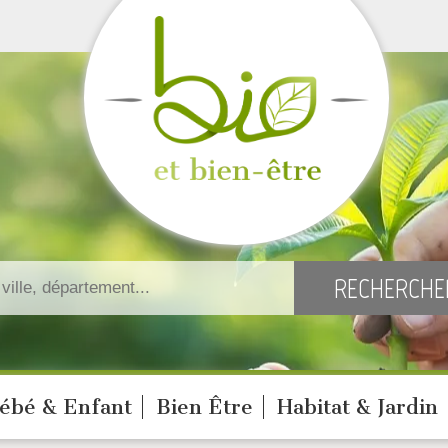
ébé & Enfant
Bien Être
Habitat & Jardin