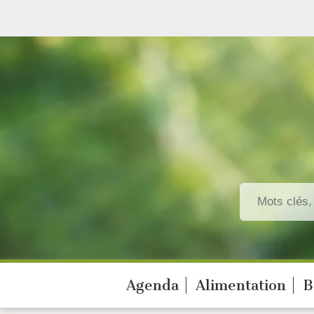
Agenda
Alimentation
B