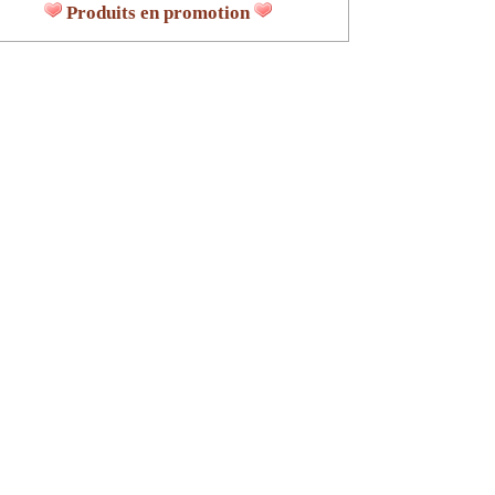
Produits en promotion