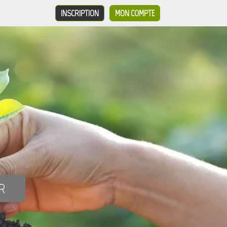
INSCRIPTION
MON COMPTE