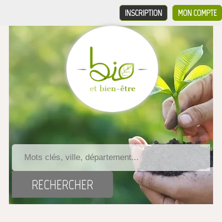
INSCRIPTION
MON COMPTE