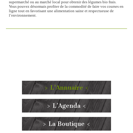
supermarché ou au marché local pour obtenir des légumes bio frais.
Vous pouvez désormais profiter de la commodité de faire vos courses en
ligne tout en favorisant une alimentation saine et respectueuse de
l’environnement.
> L’Annuaire <
> L’Agenda <
> La Boutique <