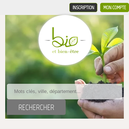
INSCRIPTION
MON COMPTE