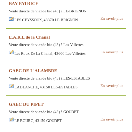
BAY PATRICE
Vente directe de viande bio (43) à LE-BRIGNON
En savoir plus
LES CEYSSOUX, 43370 LE-BRIGNON
E.A.R.L de la Chanal
Vente directe de viande bio (43) à Les-Villettes
En savoir plus
Les Roux De La Chanal, 43600 Les-Villettes
GAEC DE L'ALAMBRE
Vente directe de viande bio (43) à LES-ESTABLES
En savoir plus
LA BLANCHE, 43150 LES-ESTABLES
GAEC DU PIPET
Vente directe de viande bio (43) à GOUDET
En savoir plus
LE BOURG, 43150 GOUDET