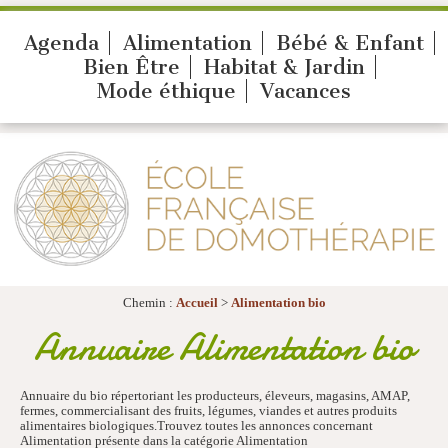
Agenda
Alimentation
Bébé & Enfant
Bien Être
Habitat & Jardin
Mode éthique
Vacances
Chemin :
Accueil
>
Alimentation bio
Annuaire Alimentation bio
Annuaire du bio répertoriant les producteurs, éleveurs, magasins, AMAP,
fermes, commercialisant des fruits, légumes, viandes et autres produits
alimentaires biologiques.Trouvez toutes les annonces concernant
Alimentation présente dans la catégorie Alimentation