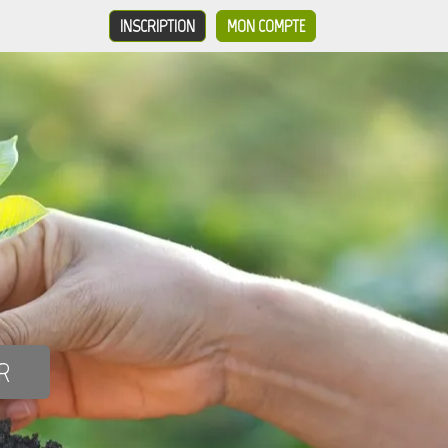
INSCRIPTION
MON COMPTE