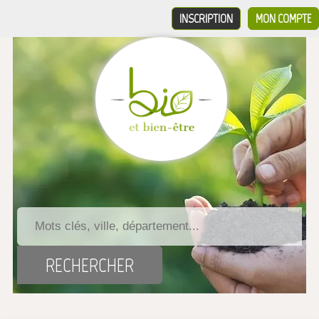
INSCRIPTION
MON COMPTE