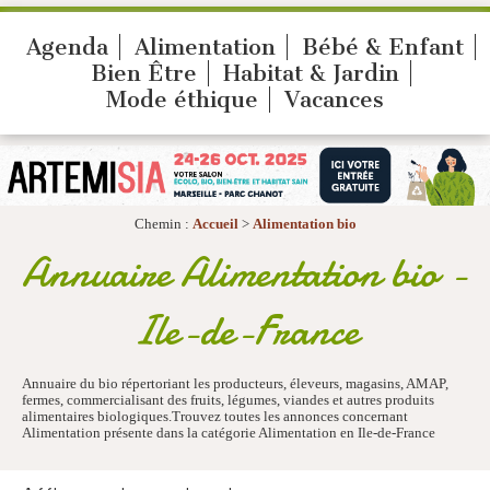
Agenda
Alimentation
Bébé & Enfant
Bien Être
Habitat & Jardin
Mode éthique
Vacances
Chemin :
Accueil
>
Alimentation bio
Annuaire Alimentation bio -
Ile-de-France
Annuaire du bio répertoriant les producteurs, éleveurs, magasins, AMAP,
fermes, commercialisant des fruits, légumes, viandes et autres produits
alimentaires biologiques.Trouvez toutes les annonces concernant
Alimentation présente dans la catégorie Alimentation en Ile-de-France