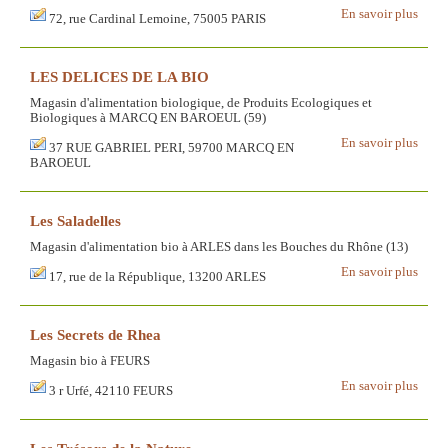
En savoir plus
72, rue Cardinal Lemoine, 75005 PARIS
LES DELICES DE LA BIO
Magasin d'alimentation biologique, de Produits Ecologiques et
Biologiques à MARCQ EN BAROEUL (59)
En savoir plus
37 RUE GABRIEL PERI, 59700 MARCQ EN
BAROEUL
Les Saladelles
Magasin d'alimentation bio à ARLES dans les Bouches du Rhône (13)
En savoir plus
17, rue de la République, 13200 ARLES
Les Secrets de Rhea
Magasin bio à FEURS
En savoir plus
3 r Urfé, 42110 FEURS