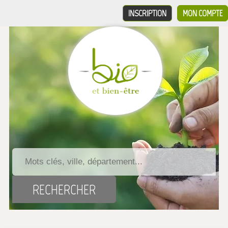
INSCRIPTION
MON COMPTE