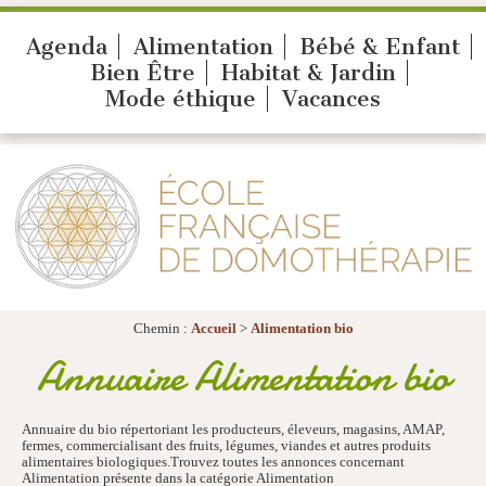
Agenda
Alimentation
Bébé & Enfant
Bien Être
Habitat & Jardin
Mode éthique
Vacances
Chemin :
Accueil
>
Alimentation bio
Annuaire Alimentation bio
Annuaire du bio répertoriant les producteurs, éleveurs, magasins, AMAP,
fermes, commercialisant des fruits, légumes, viandes et autres produits
alimentaires biologiques.Trouvez toutes les annonces concernant
Alimentation présente dans la catégorie Alimentation