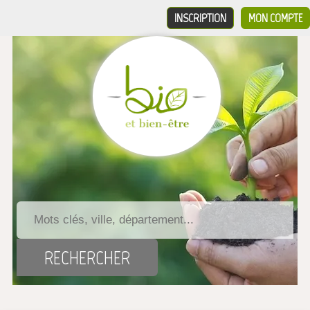
INSCRIPTION
MON COMPTE