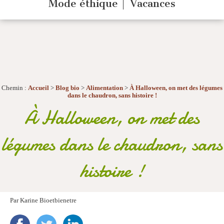
Mode éthique
Vacances
Chemin :
Accueil
>
Blog bio
>
Alimentation
>
À Halloween, on met des légumes
dans le chaudron, sans histoire !
À Halloween, on met des
légumes dans le chaudron, sans
histoire !
Par
Karine Bioetbienetre