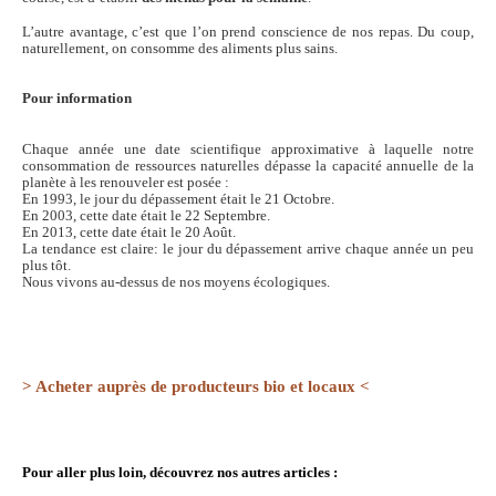
L’autre avantage, c’est que l’on prend conscience de nos repas. Du coup,
naturellement, on consomme des aliments plus sains.
Pour information
Chaque année une date scientifique approximative à laquelle notre
consommation de ressources naturelles dépasse la capacité annuelle de la
planète à les renouveler est posée :
En 1993, le jour du dépassement était le 21 Octobre.
En 2003, cette date était le 22 Septembre.
En 2013, cette date était le 20 Août.
La tendance est claire: le jour du dépassement arrive chaque année un peu
plus tôt.
Nous vivons au-dessus de nos moyens écologiques.
> Acheter auprès de producteurs bio et locaux <
Pour aller plus loin, découvrez nos autres articles :