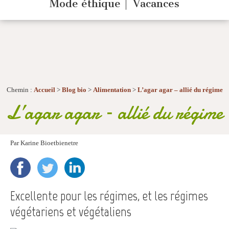
Mode éthique
Vacances
Chemin :
Accueil
>
Blog bio
>
Alimentation
>
L’agar agar – allié du régime
L’agar agar – allié du régime
Par
Karine Bioetbienetre
Excellente pour
les régimes, et les régimes
végétariens et végétaliens