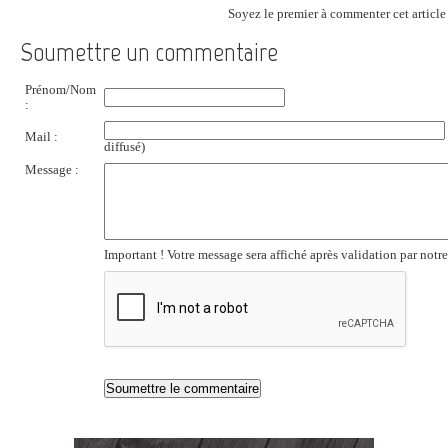
Soyez le premier à commenter cet article 
Soumettre un commentaire
Prénom/Nom
:
Mail :
diffusé)
Message :
Important ! Votre message sera affiché après validation par notr