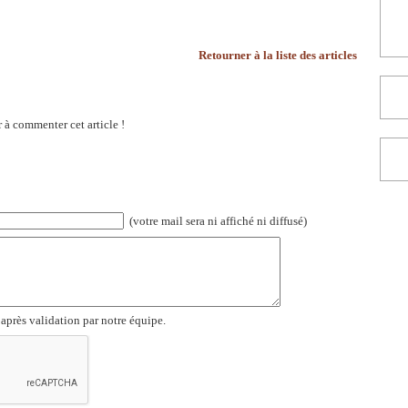
Retourner à la liste des articles
 à commenter cet article !
(votre mail sera ni affiché ni diffusé)
 après validation par notre équipe.