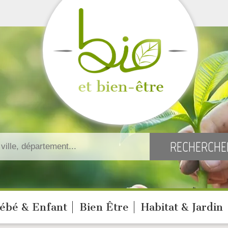
ébé & Enfant
Bien Être
Habitat & Jardin