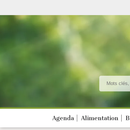
Agenda
Alimentation
B