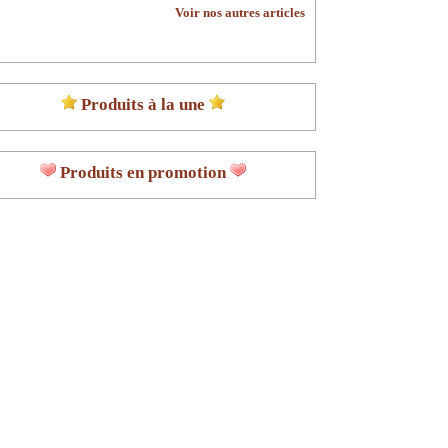
Voir nos autres articles
Produits à la une
Produits en promotion