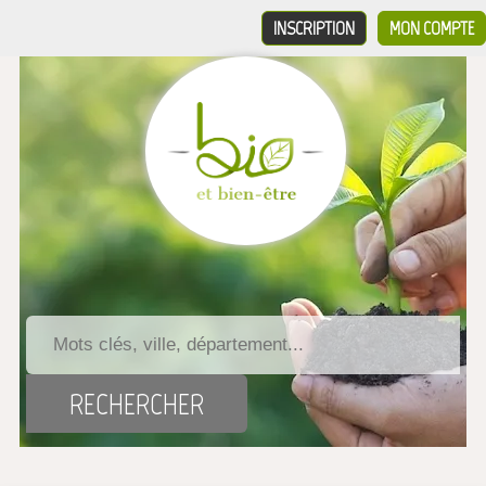
INSCRIPTION
MON COMPTE