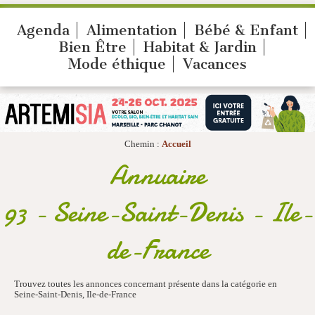
Agenda
Alimentation
Bébé & Enfant
Bien Être
Habitat & Jardin
Mode éthique
Vacances
Chemin :
Accueil
Annuaire
93 - Seine-Saint-Denis - Ile-
de-France
Trouvez toutes les annonces concernant présente dans la catégorie en
Seine-Saint-Denis, Ile-de-France