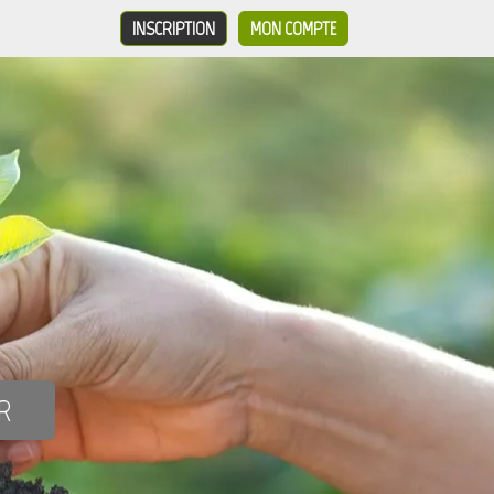
INSCRIPTION
MON COMPTE