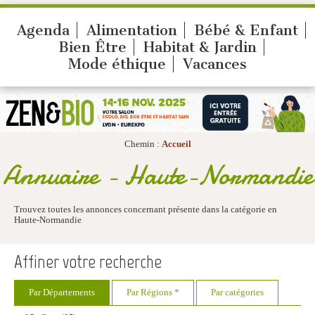
Agenda
Alimentation
Bébé & Enfant
Bien Être
Habitat & Jardin
Mode éthique
Vacances
Chemin :
Accueil
Annuaire - Haute-Normandie
Trouvez toutes les annonces concernant présente dans la catégorie en
Haute-Normandie
Affiner votre recherche
Par Départements
Par Régions *
Par catégories