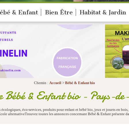
ébé & Enfant
Bien Être
Habitat & Jardin
Chemin :
Accueil
>
Bébé & Enfant bio
 Bébé & Enfant bio - Pays-de
écologiques, éco-services, produits pour enfant et bébé bio, jeux et jouets en bois,
cole alternativeTrouvez toutes les annonces concernant Bébé & Enfant présente da