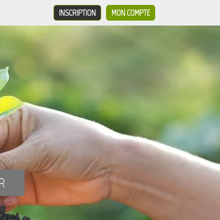
INSCRIPTION
MON COMPTE