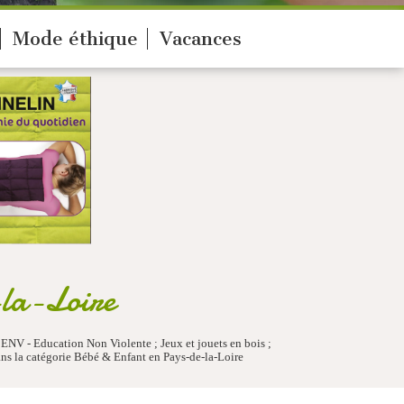
Mode éthique
Vacances
-la-Loire
 ENV - Education Non Violente ; Jeux et jouets en bois ;
ns la catégorie Bébé & Enfant en Pays-de-la-Loire