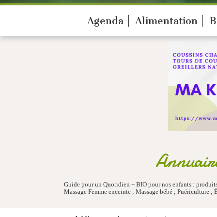
Agenda
Alimentation
B
Annuaire
Guide pour un Quotidien + BIO pour nos enfants : produits 
Massage Femme enceinte ; Massage bébé ; Puériculture ; É