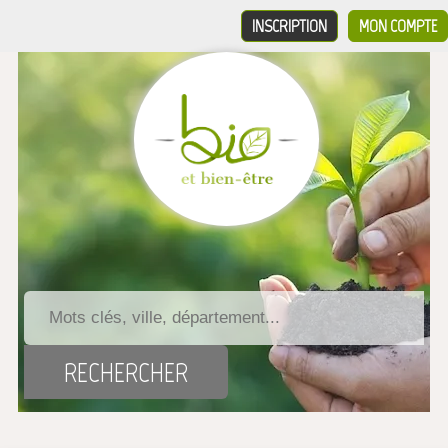
INSCRIPTION
MON COMPTE