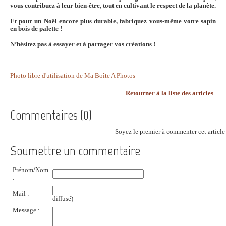
vous contribuez à leur bien-être, tout en cultivant le respect de la planète.
Et pour un Noël encore plus durable, fabriquez vous-même votre sapin
en bois de palette !
N’hésitez pas à essayer et à partager vos créations !
Photo libre d'utilisation de Ma Boîte A Photos
Retourner à la liste des articles
Commentaires (0)
Soyez le premier à commenter cet article 
Soumettre un commentaire
Prénom/Nom
:
Mail :
diffusé)
Message :