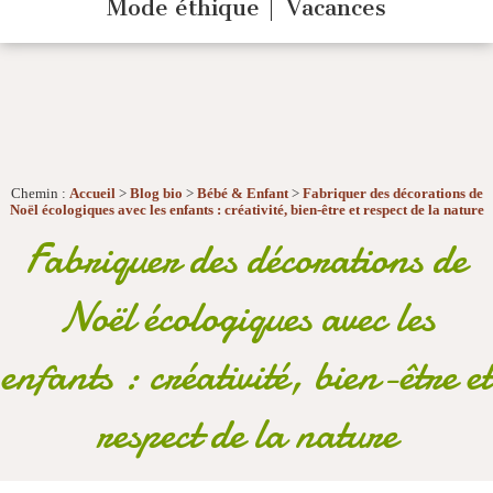
Mode éthique
Vacances
Chemin :
Accueil
>
Blog bio
>
Bébé & Enfant
>
Fabriquer des décorations de
Noël écologiques avec les enfants : créativité, bien-être et respect de la nature
Fabriquer des décorations de
Noël écologiques avec les
enfants : créativité, bien-être et
respect de la nature