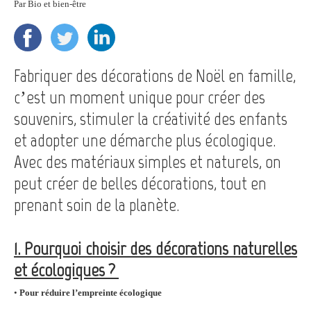
Par
Bio et bien-être
Fabriquer des décorations de Noël en famille,
c’est un moment unique pour créer des
souvenirs, stimuler la créativité des enfants
et adopter une démarche plus écologique.
Avec des matériaux simples et naturels, on
peut créer de belles décorations, tout en
prenant soin de la planète.
1. Pourquoi choisir des décorations naturelles
et écologiques ?
•
Pour réduire l’empreinte écologique