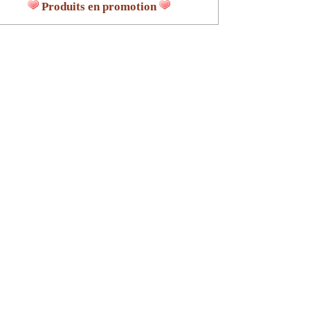
Produits en promotion