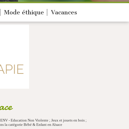
Mode éthique
Vacances
ace
 ENV - Education Non Violente ; Jeux et jouets en bois ;
ns la catégorie Bébé & Enfant en Alsace