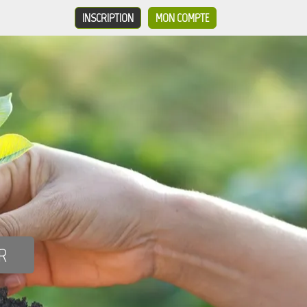
INSCRIPTION
MON COMPTE