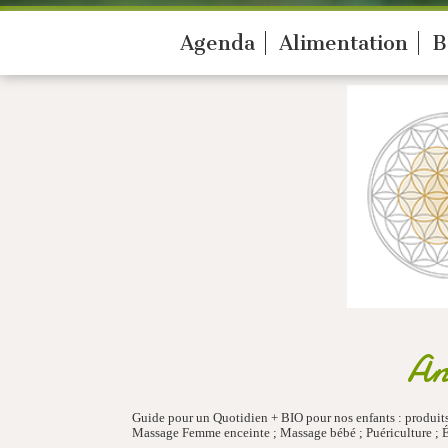
Agenda
Alimentation
B
An
Guide pour un Quotidien + BIO pour nos enfants : produits 
Massage Femme enceinte ; Massage bébé ; Puériculture ; É