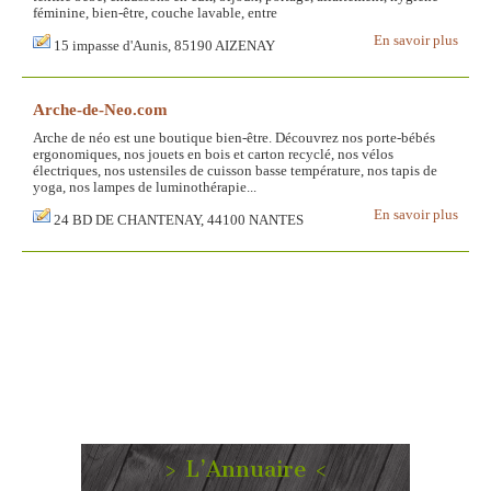
féminine, bien-être, couche lavable, entre
En savoir plus
15 impasse d'Aunis, 85190 AIZENAY
Arche-de-Neo.com
Arche de néo est une boutique bien-être. Découvrez nos porte-bébés
ergonomiques, nos jouets en bois et carton recyclé, nos vélos
électriques, nos ustensiles de cuisson basse température, nos tapis de
yoga, nos lampes de luminothérapie...
En savoir plus
24 BD DE CHANTENAY, 44100 NANTES
> L’Annuaire <