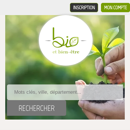
INSCRIPTION
MON COMPTE