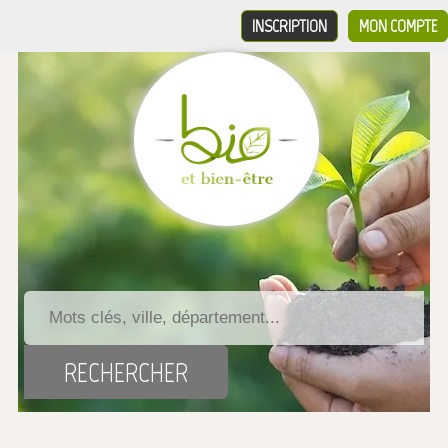
INSCRIPTION
MON COMPTE