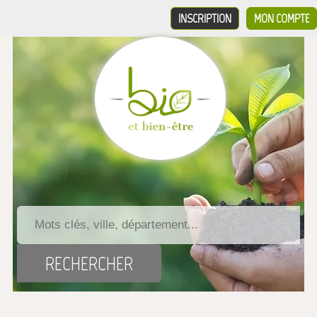
INSCRIPTION
MON COMPTE