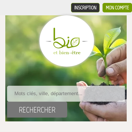
INSCRIPTION
MON COMPTE