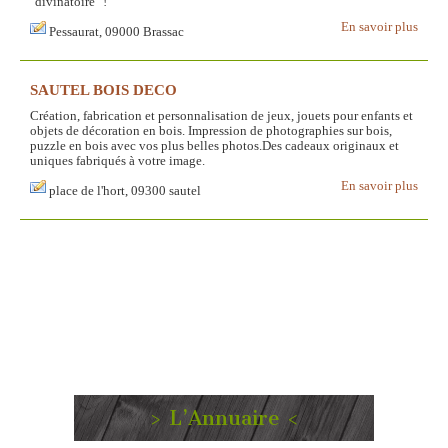
"divinatoire" !
En savoir plus
Pessaurat, 09000 Brassac
SAUTEL BOIS DECO
Création, fabrication et personnalisation de jeux, jouets pour enfants et
objets de décoration en bois. Impression de photographies sur bois,
puzzle en bois avec vos plus belles photos.Des cadeaux originaux et
uniques fabriqués à votre image.
En savoir plus
place de l'hort, 09300 sautel
> L’Annuaire <