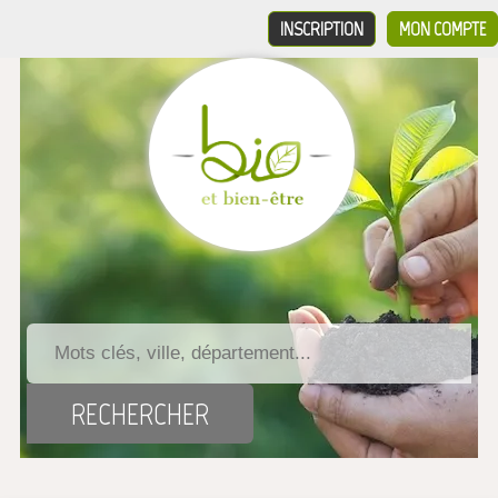
INSCRIPTION
MON COMPTE