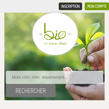
INSCRIPTION
MON COMPTE