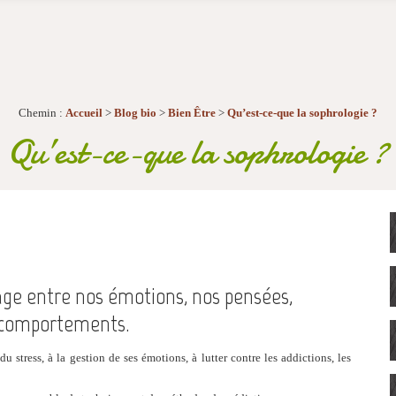
Chemin :
Accueil
>
Blog bio
>
Bien Être
>
Qu’est-ce-que la sophrologie ?
Qu’est-ce-que la sophrologie ?
rage entre nos émotions, nos pensées,
s comportements.
u stress, à la gestion de ses émotions, à lutter contre les addictions, les