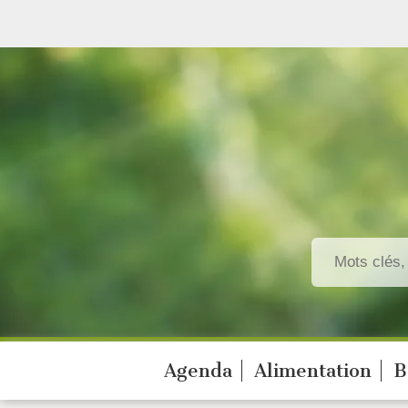
Agenda
Alimentation
B