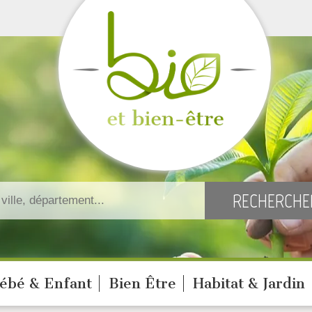
ébé & Enfant
Bien Être
Habitat & Jardin