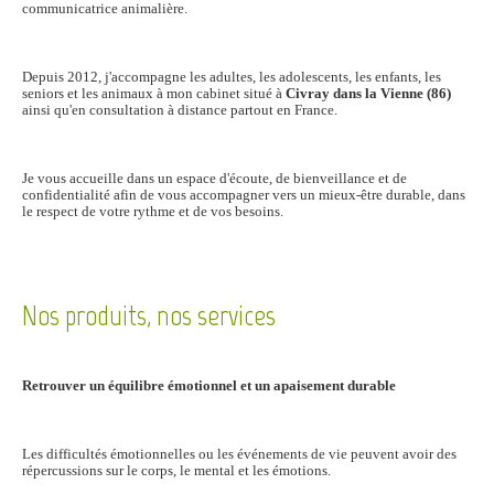
communicatrice animalière.
Depuis 2012, j'accompagne les adultes, les adolescents, les enfants, les
seniors et les animaux à mon cabinet situé à
Civray dans la Vienne (86)
ainsi qu'en consultation à distance partout en France.
Je vous accueille dans un espace d'écoute, de bienveillance et de
confidentialité afin de vous accompagner vers un mieux-être durable, dans
le respect de votre rythme et de vos besoins.
Nos produits, nos services
Retrouver un équilibre émotionnel et un apaisement durable
Les difficultés émotionnelles ou les événements de vie peuvent avoir des
répercussions sur le corps, le mental et les émotions.