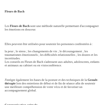
Fleurs de Bach
Les
Fleurs de Bach
sont une méthode naturelle permettant d'accompagner
les émotions en douceur.
Elles peuvent être utilisées pour soutenir les personnes confrontées à :
la peur ; le stress ; les changements de vie ; le découragement ; les
traumatismes émotionnels ; les difficultés relationnelles ; les doutes et les
incertitudes.
Les conseils en Fleurs de Bach s'adressent aux adultes, adolescents, enfants
et animaux au cabinet ou en visioconférence.
J'intègre également les bases de la posture et des techniques de la
Gestalt-
thérapie
lors des entretiens de début et de fin de séance afin de soutenir
une meilleure compréhension de votre vécu et de favoriser un
accompagnement global.
Communication animale