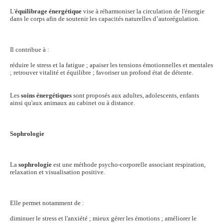
L'
équilibrage énergétique
vise à réharmoniser la circulation de l'énergie
dans le corps afin de soutenir les capacités naturelles d’autorégulation.
Il contribue à :
réduire le stress et la fatigue ; apaiser les tensions émotionnelles et mentales
; retrouver vitalité et équilibre ; favoriser un profond état de détente.
Les
soins énergétiques
sont proposés aux adultes, adolescents, enfants
ainsi qu'aux animaux au cabinet ou à distance.
Sophrologie
La
sophrologie
est une méthode psycho-corporelle associant respiration,
relaxation et visualisation positive.
Elle permet notamment de :
diminuer le stress et l'anxiété ; mieux gérer les émotions ; améliorer le