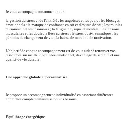
Je vous accompagne notamment pour :
la gestion du stress et de l'anxiété ; les angoisses et les peurs ; les blocages
émotionnels ; le manque de confiance en soi et d'estime de soi ; les troubles
du sommeil et les insomnies ; la fatigue physique et mentale ; les tensions
musculaires et les douleurs liées au stress ; le stress post-traumatique ; les
périodes de changement de vie ; la baisse de moral ou de motivation.
L'objectif de chaque accompagnement est de vous aider à retrouver vos
ressources, un meilleur équilibre émotionnel, davantage de sérénité et une
qualité de vie durable.
Une approche globale et personnalisée
Je propose un accompagnement individualisé en associant différentes
approches complémentaires selon vos besoins.
Équilibrage énergétique