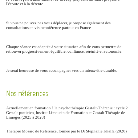
l'écoute et à la détente.
Si vous ne pouvez pas vous déplacer, je propose également des
consultations en visioconférence partout en France.
Chaque séance est adaptée à votre situation afin de vous permettre de
retrouver progressivement équilibre, confiance, sérénité et autonomie.
Je serai heureuse de vous accompagner vers un mieux-être durable.
Nos références
Actuellement en formation à la psychothérapie Gestalt-Thérapie : cycle 2
Gestalt-praticien, Institut Limousin de Formation et Gestalt Thérapie de
Limoges (2025 à 2028)
Thérapie Mosaic de Référence, formée par le Dr Stéphanie Khalfa (2026)