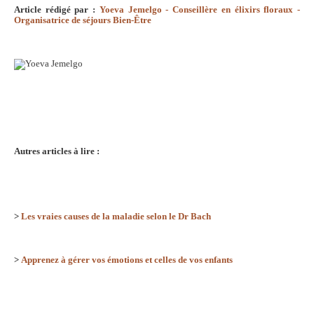
Article rédigé par :
Yoeva Jemelgo - Conseillère en élixirs floraux -
Organisatrice de séjours Bien-Être
Autres articles à lire :
>
Les vraies causes de la maladie selon le Dr Bach
>
Apprenez à gérer vos émotions et celles de vos enfants