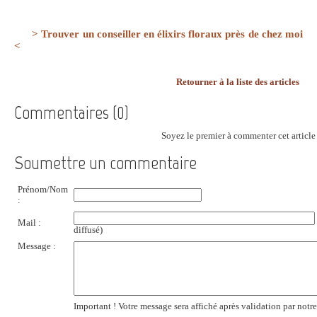
> Trouver un conseiller en élixirs floraux près de chez moi
<
Retourner à la liste des articles
Commentaires (0)
Soyez le premier à commenter cet article 
Soumettre un commentaire
Prénom/Nom
:
Mail :
diffusé)
Message :
Important ! Votre message sera affiché après validation par notr