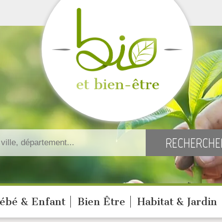
ébé & Enfant
Bien Être
Habitat & Jardin