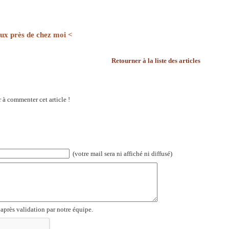
aux près de chez moi <
Retourner à la liste des articles
 à commenter cet article !
(votre mail sera ni affiché ni diffusé)
 après validation par notre équipe.