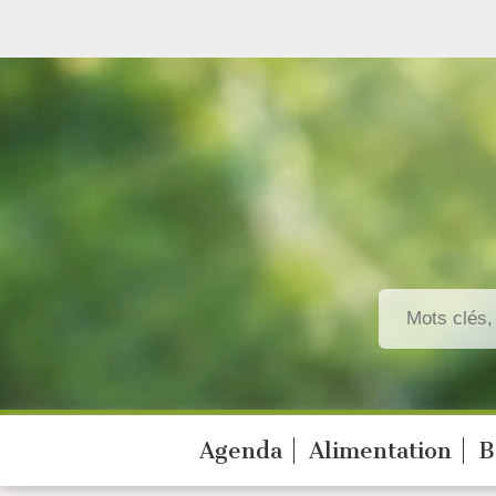
Agenda
Alimentation
B