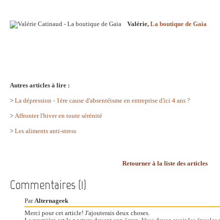
Valérie,
La boutique de Gaïa
Autres articles à lire :
>
La dépression - 1ère cause d'absentéisme en entreprise d'ici 4 ans ?
>
Affronter l'hiver en toute sérénité
>
Les aliments anti-stress
Retourner à la liste des articles
Commentaires (1)
Par
Alternageek
Merci pour cet article! J'ajouterais deux choses.