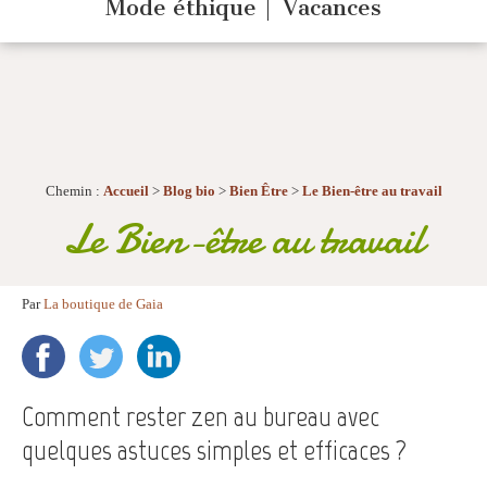
Mode éthique
Vacances
Chemin :
Accueil
>
Blog bio
>
Bien Être
>
Le Bien-être au travail
Le Bien-être au travail
Par
La boutique de Gaia
Comment rester zen au bureau avec
quelques astuces simples et efficaces ?