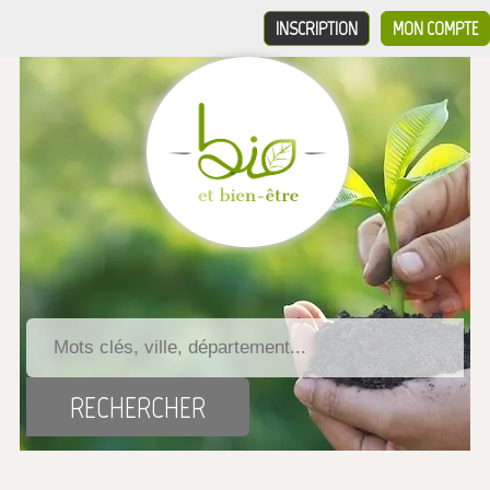
INSCRIPTION
MON COMPTE