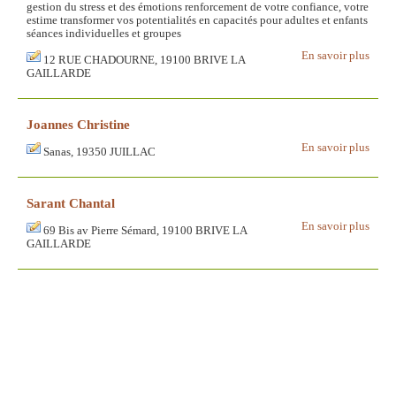
gestion du stress et des émotions renforcement de votre confiance, votre
estime transformer vos potentialités en capacités pour adultes et enfants
séances individuelles et groupes
En savoir plus
12 RUE CHADOURNE, 19100 BRIVE LA
GAILLARDE
Joannes Christine
En savoir plus
Sanas, 19350 JUILLAC
Sarant Chantal
En savoir plus
69 Bis av Pierre Sémard, 19100 BRIVE LA
GAILLARDE