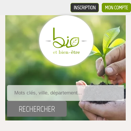
INSCRIPTION
MON COMPTE