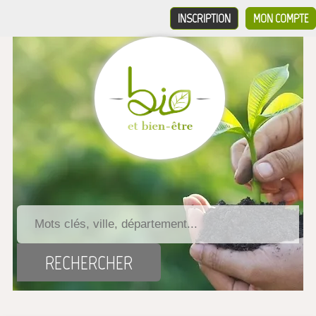
INSCRIPTION
MON COMPTE