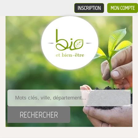
INSCRIPTION
MON COMPTE