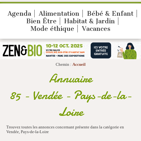
Agenda
Alimentation
Bébé & Enfant
Bien Être
Habitat & Jardin
Mode éthique
Vacances
Chemin :
Accueil
Annuaire
85 - Vendée - Pays-de-la-
Loire
Trouvez toutes les annonces concernant présente dans la catégorie en
Vendée, Pays-de-la-Loire