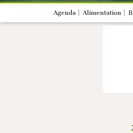
Agenda
Alimentation
B