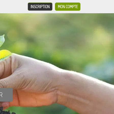
INSCRIPTION
MON COMPTE