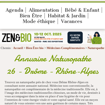
Agenda
Alimentation
Bébé & Enfant
Bien Être
Habitat & Jardin
Mode éthique
Vacances
Chemin :
Accueil
>
Bien Être bio
>
Médecines Complémentaires
>
Naturopathe
Annuaire Naturopathe
26 - Drôme - Rhône-Alpes
Trouvez un naturopathe près de chez vous Drôme Rhône-Alpes en
consultant notre annuaire national. Médecine non conventionnelle, la
naturopathie est complémentaire de la médecine traditionnelle. Elle est, à
l’image des médecines traditionnelles chinoises, un mode de vie, destinée à
vous accompagner dans la mise en place d’une hygiène de vie pour
l’entretien de votre énergie vitale et votre capital santé. Elle est un moyen
naturel de vous orienter vers une auto guérison de certains maux. Très