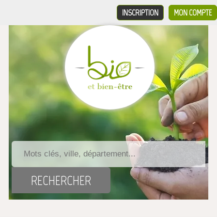
INSCRIPTION
MON COMPTE